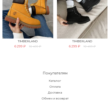
TIMBERLAND
TIMBERLAND
6 299 ₽
6 299 ₽
10 499 ₽
10 499 ₽
Покупателям
Каталог
Оплата
Доставка
Обмен и возврат