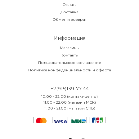
Оплата
Доставка
Обмен и возврат
Информация
Магазины
Контакты
Пользовательское соглашение
Политика конфиденциальности и оферта
+7(915)139-77-44
10:00 - 22:00 (контакт-центр)
11:00 - 22:00 (магазин МСК)
11:00 - 21:00 (магазин СПБ)