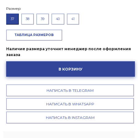
Размер
37
38
39
40
41
ТАБЛИЦА РАЗМЕРОВ
Наличие размера уточнит менеджер после оформления
заказа
В КОРЗИНУ
НАПИСАТЬ В TELEGRAM
НАПИСАТЬ В WHATSAPP
НАПИСАТЬ В INSTAGRAM