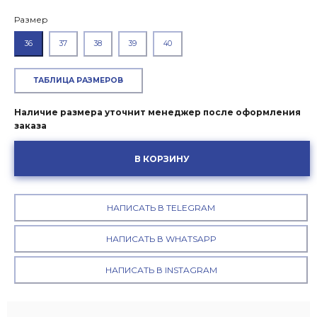
Размер
36
37
38
39
40
ТАБЛИЦА РАЗМЕРОВ
Наличие размера уточнит менеджер после оформления
заказа
В КОРЗИНУ
НАПИСАТЬ В TELEGRAM
НАПИСАТЬ В WHATSAPP
НАПИСАТЬ В INSTAGRAM