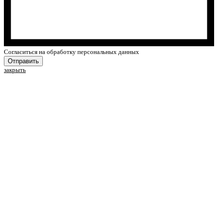
Cогласиться на обработку персональных данных
Отправить
закрыть