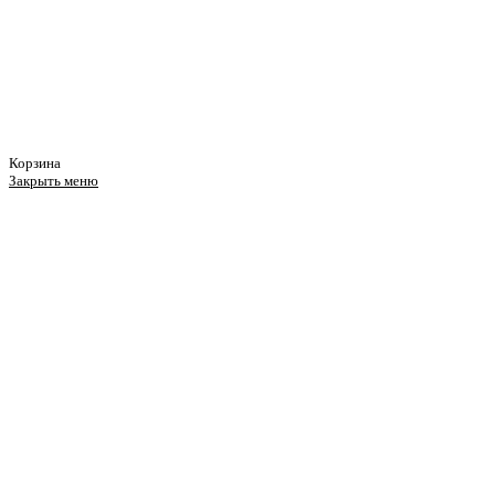
Корзина
Закрыть меню