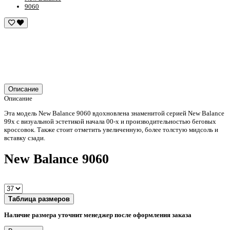
9060
Описание
Описание
Эта модель New Balance 9060 вдохновлена знаменитой серией New Balance
99x с визуальной эстетикой начала 00-х и производительностью беговых
кроссовок. Также стоит отметить увеличенную, более толстую мидсоль и
вставку сзади.
New Balance 9060
Таблица размеров
Наличие размера уточнит менеджер после оформления заказа