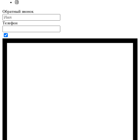
Обратный звонок
Телефон