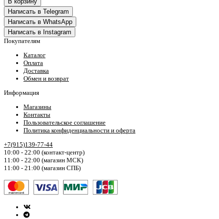
В корзину
Написать в Telegram
Написать в WhatsApp
Написать в Instagram
Покупателям
Каталог
Оплата
Доставка
Обмен и возврат
Информация
Магазины
Контакты
Пользовательское соглашение
Политика конфиденциальности и оферта
+7(915)139-77-44
10:00 - 22:00 (контакт-центр)
11:00 - 22:00 (магазин МСК)
11:00 - 21:00 (магазин СПБ)