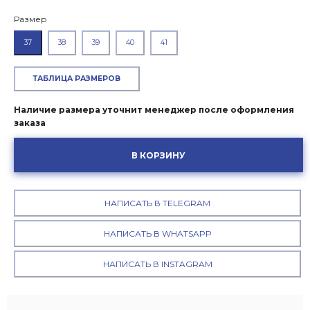
Размер
37
38
39
40
41
ТАБЛИЦА РАЗМЕРОВ
Наличие размера уточнит менеджер после оформления
заказа
В КОРЗИНУ
НАПИСАТЬ В TELEGRAM
НАПИСАТЬ В WHATSAPP
НАПИСАТЬ В INSTAGRAM