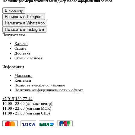
Наличие размера уточнит менеджер после оформления заказа
В корзину
Написать в Telegram
Написать в WhatsApp
Написать в Instagram
Покупателям
Каталог
Оплата
Доставка
Обмен и возврат
Информация
Магазины
Контакты
Пользовательское соглашение
Политика конфиденциальности и оферта
+7(915)139-77-44
10:00 - 22:00 (контакт-центр)
11:00 - 22:00 (магазин МСК)
11:00 - 21:00 (магазин СПБ)