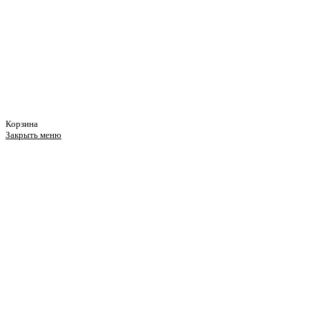
Корзина
Закрыть меню