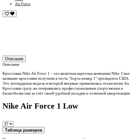
Air Force
Описание
Описание
Кроссовки Nike Air Force 1 – это визитная карточка компании Nike. Свое
название кроссовки получили в честь "борта номер 1" президента США.
Это легендарная модель в которой впервые применилась технология Air.
Кроссовки сразу же понравились профессиональным спортсменам и
баскетболистам за счёт своей удобной посадки и отличной амортизации.
Nike Air Force 1 Low
Таблица размеров