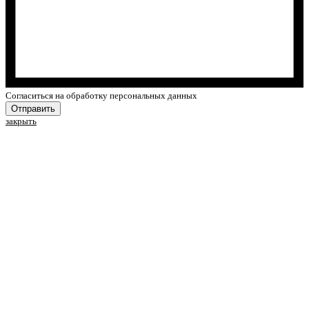
Cогласиться на обработку персональных данных
Отправить
закрыть