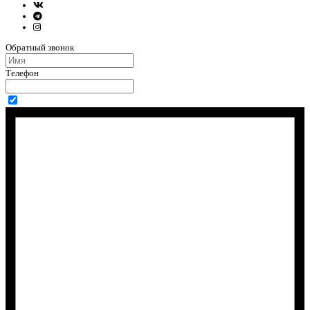
Обратный звонок
Телефон