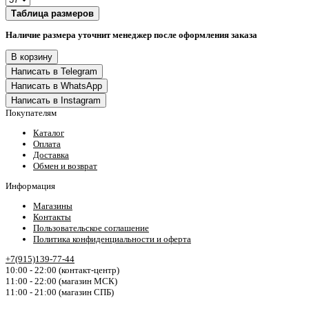
Таблица размеров
Наличие размера уточнит менеджер после оформления заказа
В корзину
Написать в Telegram
Написать в WhatsApp
Написать в Instagram
Покупателям
Каталог
Оплата
Доставка
Обмен и возврат
Информация
Магазины
Контакты
Пользовательское соглашение
Политика конфиденциальности и оферта
+7(915)139-77-44
10:00 - 22:00 (контакт-центр)
11:00 - 22:00 (магазин МСК)
11:00 - 21:00 (магазин СПБ)