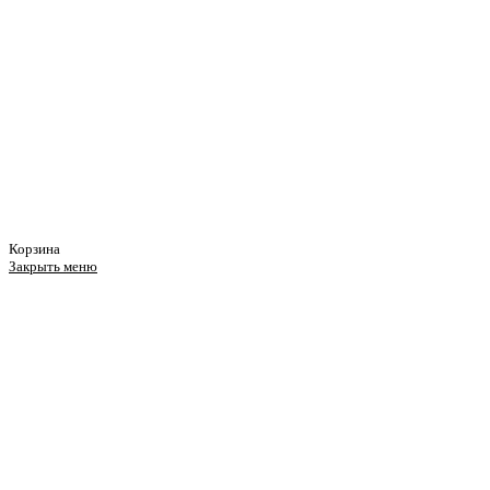
Корзина
Закрыть меню