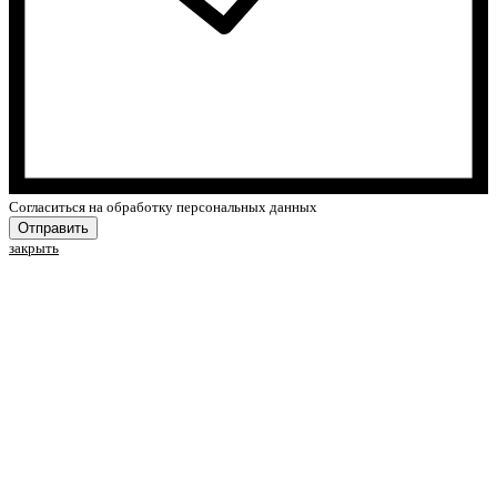
Cогласиться на обработку персональных данных
Отправить
закрыть