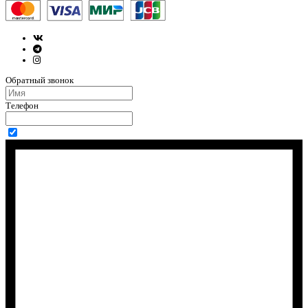
Обратный звонок
Телефон