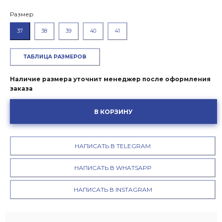
Размер
37
38
39
40
41
ТАБЛИЦА РАЗМЕРОВ
Наличие размера уточнит менеджер после оформления
заказа
В КОРЗИНУ
НАПИСАТЬ В TELEGRAM
НАПИСАТЬ В WHATSAPP
НАПИСАТЬ В INSTAGRAM