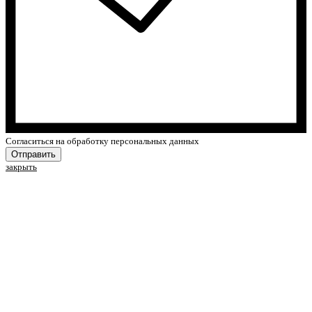
Cогласиться на обработку персональных данных
Отправить
закрыть