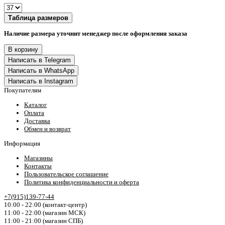
Таблица размеров
Наличие размера уточнит менеджер после оформления заказа
В корзину
Написать в Telegram
Написать в WhatsApp
Написать в Instagram
Покупателям
Каталог
Оплата
Доставка
Обмен и возврат
Информация
Магазины
Контакты
Пользовательское соглашение
Политика конфиденциальности и оферта
+7(915)139-77-44
10:00 - 22:00 (контакт-центр)
11:00 - 22:00 (магазин МСК)
11:00 - 21:00 (магазин СПБ)