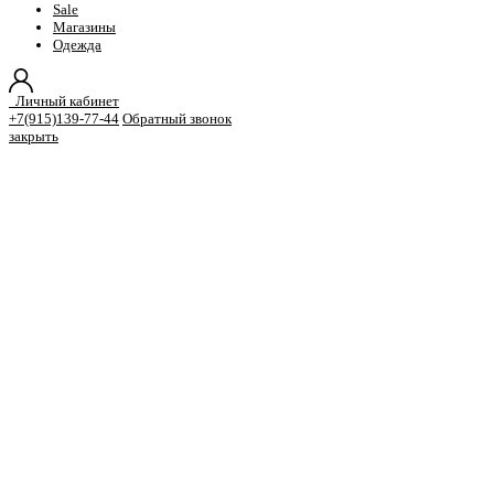
Sale
Магазины
Одежда
Личный кабинет
+7(915)139-77-44
Обратный звонок
закрыть