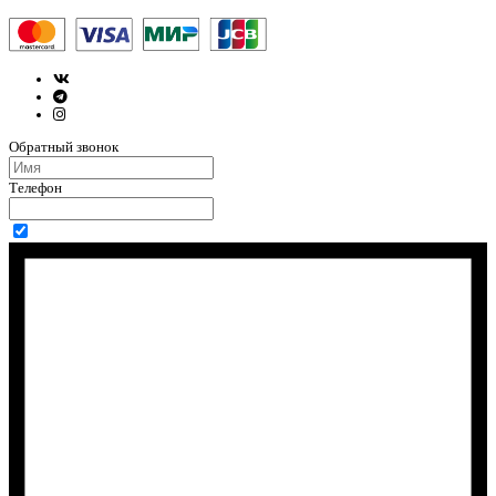
Обратный звонок
Телефон