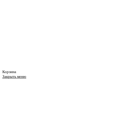
Корзина
Закрыть меню