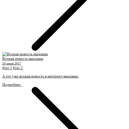
Вторая новость магазина
20 июля 2017
#тег 1
#тег 2
А это уже вторая новость в интернет-магазине.
Подробнее