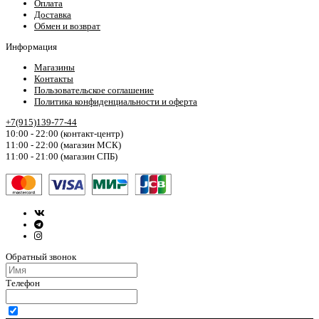
Оплата
Доставка
Обмен и возврат
Информация
Магазины
Контакты
Пользовательское соглашение
Политика конфиденциальности и оферта
+7(915)139-77-44
10:00 - 22:00 (контакт-центр)
11:00 - 22:00 (магазин МСК)
11:00 - 21:00 (магазин СПБ)
Обратный звонок
Телефон