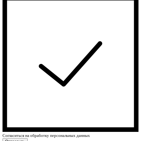
Cогласиться на обработку персональных данных