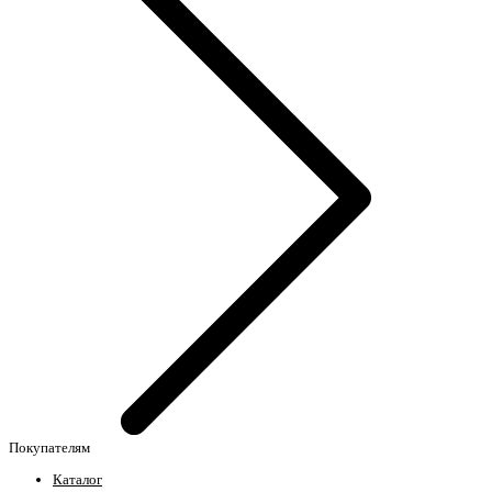
Покупателям
Каталог