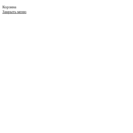
Корзина
Закрыть меню