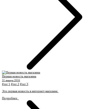
Первая новость магазина
31 января 2016
#тег 1
#тег 2
#тег 3
Это первая новость в интернет-магазине.
Подробнее