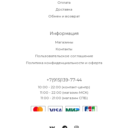
Оплата
Доставка
Обмен и возврат
Информация
Магазины
Контакты
Пользовательское соглашение
Политика конфиденциальности и оферта
+7(915)139-77-44
10:00 - 22:00 (контакт-центр)
11:00 - 22:00 (магазин МСК)
11:00 - 21:00 (магазин СПБ)