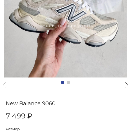
New Balance 9060
7 499 ₽
Размер