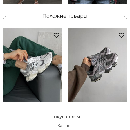
Похожие товары
Покупателям
Каталог