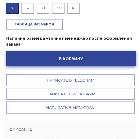
36
37
38
39
40
ТАБЛИЦА РАЗМЕРОВ
Наличие размера уточнит менеджер после оформления
заказа
В КОРЗИНУ
НАПИСАТЬ В TELEGRAM
НАПИСАТЬ В WHATSAPP
НАПИСАТЬ В INSTAGRAM
ОПИСАНИЕ