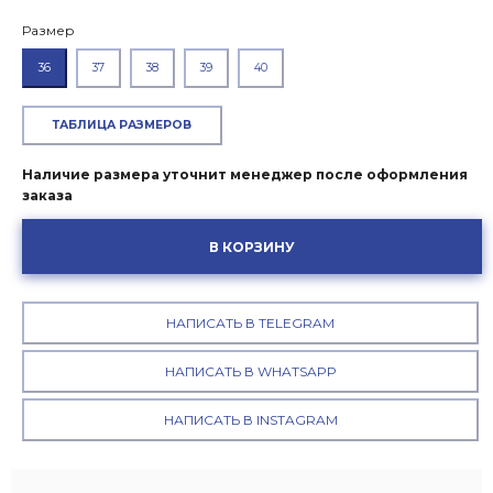
Размер
36
37
38
39
40
ТАБЛИЦА РАЗМЕРОВ
Наличие размера уточнит менеджер после оформления
заказа
В КОРЗИНУ
НАПИСАТЬ В TELEGRAM
НАПИСАТЬ В WHATSAPP
НАПИСАТЬ В INSTAGRAM