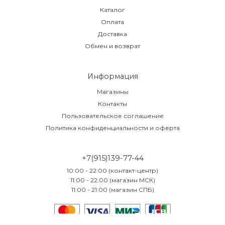
Каталог
Оплата
Доставка
Обмен и возврат
Информация
Магазины
Контакты
Пользовательское соглашение
Политика конфиденциальности и оферта
+7(915)139-77-44
10:00 - 22:00 (контакт-центр)
11:00 - 22:00 (магазин МСК)
11:00 - 21:00 (магазин СПБ)