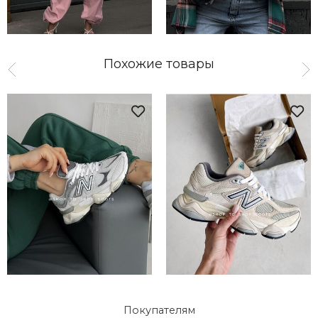
Похожие товары
Покупателям