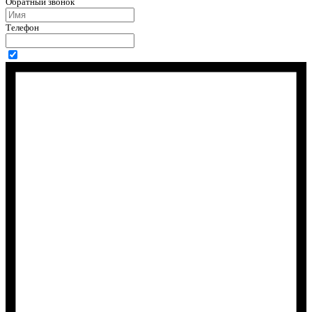
Обратный звонок
Телефон