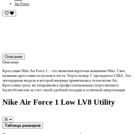
Air Force
Описание
Описание
Кроссовки Nike Air Force 1 – это визитная карточка компании Nike. Свое
название кроссовки получили в честь ‘борта номер 1’ президента США. Это
легендарная модель в которой впервые применилась технология Air.
Кроссовки сразу же понравились профессиональным спортсменам и
баскетболистам за счет своей удобной посадки и отличной амортизации.
Nike Air Force 1 Low LV8 Utility
Таблица размеров