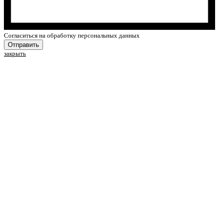
Cогласиться на обработку персональных данных
Отправить
закрыть