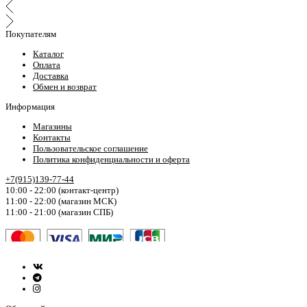
Покупателям
Каталог
Оплата
Доставка
Обмен и возврат
Информация
Магазины
Контакты
Пользовательское соглашение
Политика конфиденциальности и оферта
+7(915)139-77-44
10:00 - 22:00 (контакт-центр)
11:00 - 22:00 (магазин МСК)
11:00 - 21:00 (магазин СПБ)