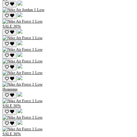
SALE
36%
Новинки
SALE
36%
SALE
36%