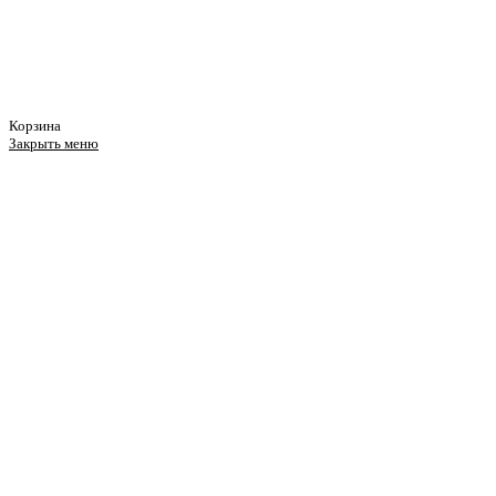
Корзина
Закрыть меню