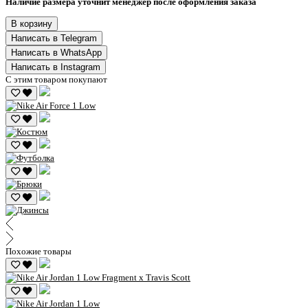
Наличие размера уточнит менеджер после оформления заказа
В корзину
Написать в Telegram
Написать в WhatsApp
Написать в Instagram
С этим товаром покупают
Похожие товары