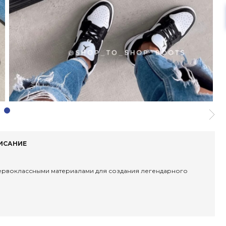
ИСАНИЕ
первоклассными материалами для создания легендарного