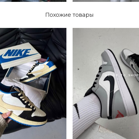
Похожие товары