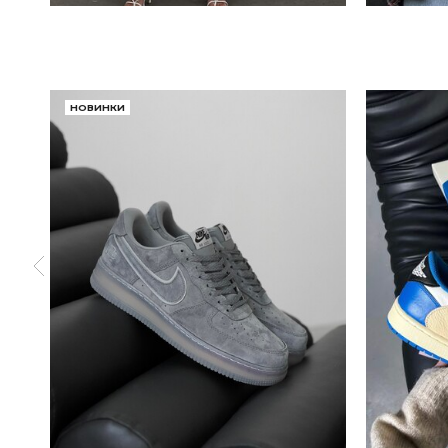
НОВИНКИ