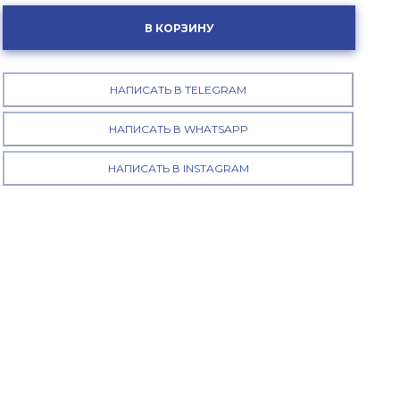
В КОРЗИНУ
НАПИСАТЬ В TELEGRAM
НАПИСАТЬ В WHATSAPP
НАПИСАТЬ В INSTAGRAM