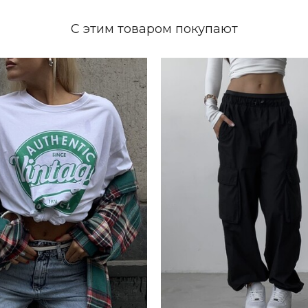
С этим товаром покупают