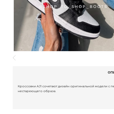
ОП
Кроссовки AJ1 сочетают дизайн оригинальной модели с 
нестареющего образа.